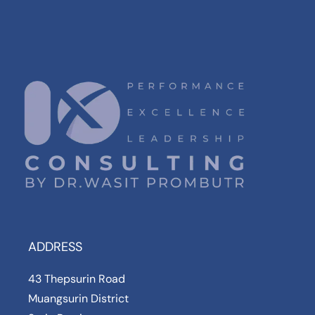
ADDRESS
43 Thepsurin Road
Muangsurin District