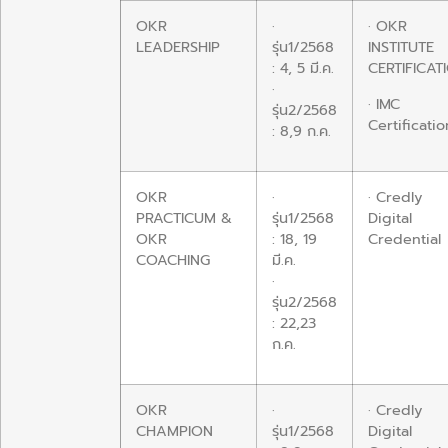
OKR
·
· OKR
LEADERSHIP
รุ่น1/2568
INSTITUTE
: 4, 5 มี.ค.
CERTIFICAT
·
· IMC
รุ่น2/2568
Certificatio
: 8,9 ก.ค.
OKR
·
· Credly
PRACTICUM &
รุ่น1/2568
Digital
OKR
: 18, 19
Credential
COACHING
มี.ค.
·
รุ่น2/2568
: 22,23
ก.ค.
OKR
·
· Credly
CHAMPION
รุ่น1/2568
Digital