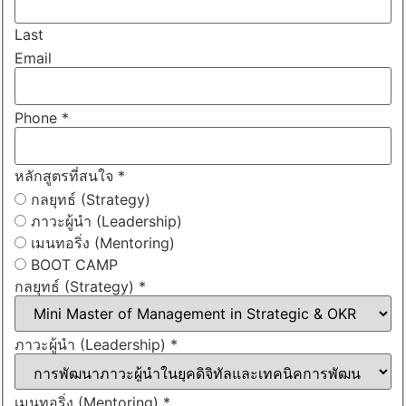
Last
Email
Phone
*
หลักสูตรที่สนใจ
*
กลยุทธ์ (Strategy)
ภาวะผู้นำ (Leadership)
เมนทอริ่ง (Mentoring)
BOOT CAMP
กลยุทธ์ (Strategy)
*
ภาวะผู้นำ (Leadership)
*
เมนทอริ่ง (Mentoring)
*