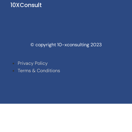
10XConsult
© copyright 10-xconsulting 2023
Privacy Policy
Terms & Conditions